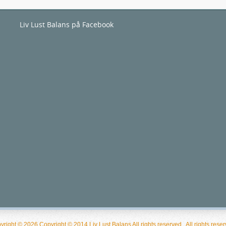
Liv Lust Balans på Facebook
yright © 2026 Copyright © 2014 Liv Lust Balans All rights reserved.. All rights reser