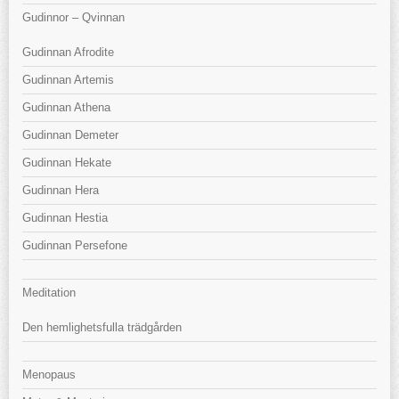
Gudinnor – Qvinnan
Gudinnan Afrodite
Gudinnan Artemis
Gudinnan Athena
Gudinnan Demeter
Gudinnan Hekate
Gudinnan Hera
Gudinnan Hestia
Gudinnan Persefone
Meditation
Den hemlighetsfulla trädgården
Menopaus