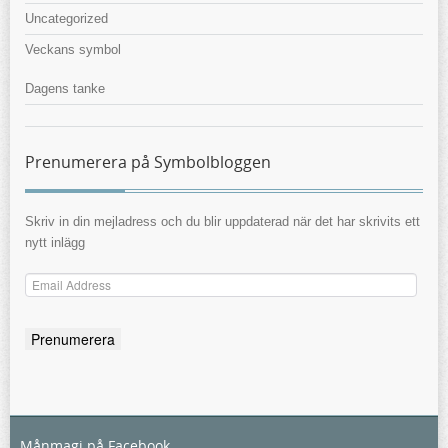
Uncategorized
Veckans symbol
Dagens tanke
Prenumerera på Symbolbloggen
Skriv in din mejladress och du blir uppdaterad när det har skrivits ett
nytt inlägg
Email
Address
Månmagi på Facebook