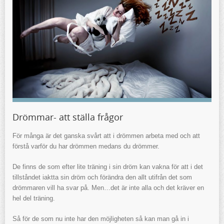
Drömmar- att ställa frågor
För många är det ganska svårt att i drömmen arbeta med och att
förstå varför du har drömmen medans du drömmer.
De finns de som efter lite träning i sin dröm kan vakna för att i det
tillståndet iaktta sin dröm och förändra den allt utifrån det som
drömmaren vill ha svar på. Men…det är inte alla och det kräver en
hel del träning.
Så för de som nu inte har den möjligheten så kan man gå in i