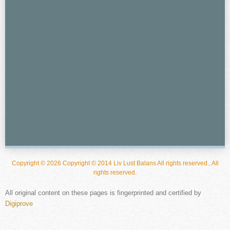
Copyright © 2026 Copyright © 2014 Liv Lust Balans All rights reserved.. All
rights reserved.
All original content on these pages is fingerprinted and certified by
Digiprove