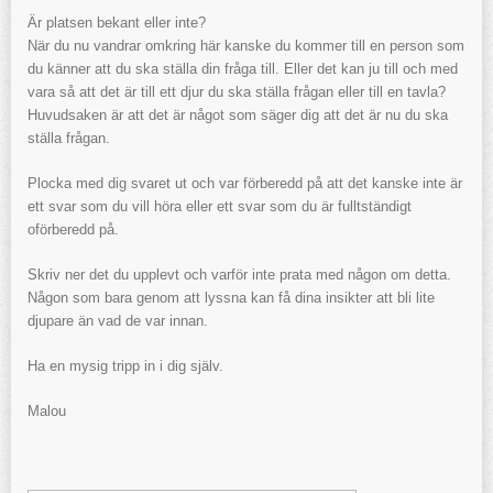
Är platsen bekant eller inte?
När du nu vandrar omkring här kanske du kommer till en person som
du känner att du ska ställa din fråga till. Eller det kan ju till och med
vara så att det är till ett djur du ska ställa frågan eller till en tavla?
Huvudsaken är att det är något som säger dig att det är nu du ska
ställa frågan.
Plocka med dig svaret ut och var förberedd på att det kanske inte är
ett svar som du vill höra eller ett svar som du är fulltständigt
oförberedd på.
Skriv ner det du upplevt och varför inte prata med någon om detta.
Någon som bara genom att lyssna kan få dina insikter att bli lite
djupare än vad de var innan.
Ha en mysig tripp in i dig själv.
Malou