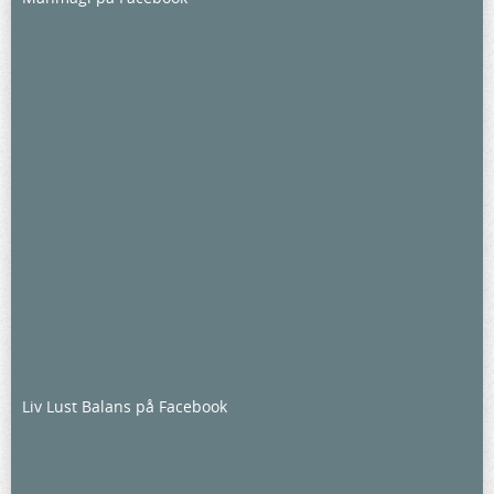
Liv Lust Balans på Facebook