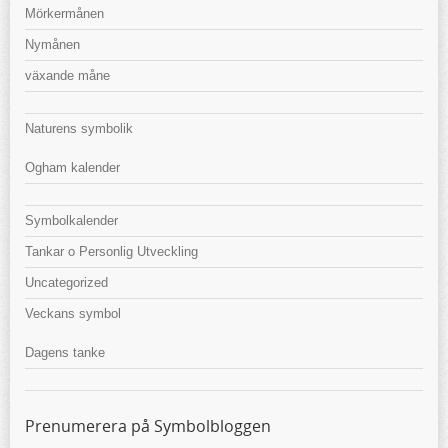
Mörkermånen
Nymånen
växande måne
Naturens symbolik
Ogham kalender
Symbolkalender
Tankar o Personlig Utveckling
Uncategorized
Veckans symbol
Dagens tanke
Prenumerera på Symbolbloggen