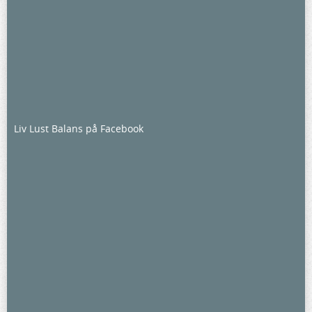
Liv Lust Balans på Facebook