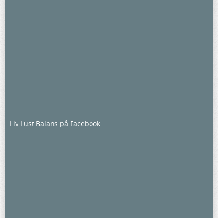
Liv Lust Balans på Facebook