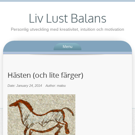
Liv Lust Balans
Personlig utveckling med kreativitet, intuition och motivation
Menu
Hästen (och lite färger)
Date: January 24, 2014
Author: malou