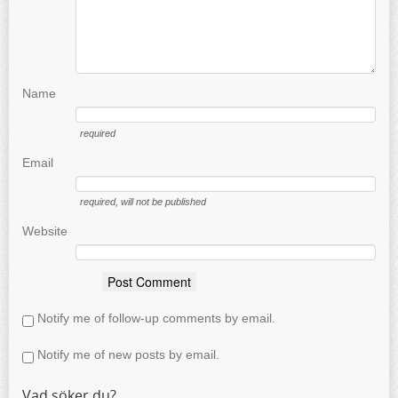
Name
required
Email
required
, will not be published
Website
Notify me of follow-up comments by email.
Notify me of new posts by email.
Vad söker du?